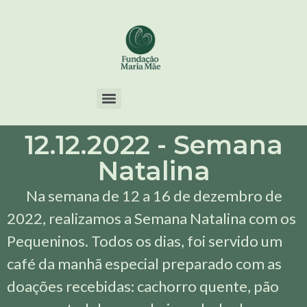
12.12.2022 - Semana
Natalina
Na semana de 12 a 16 de dezembro de
2022, realizamos a Semana Natalina com os
Pequeninos.
Todos os dias, foi servido um
café da manhã especial preparado com as
doações recebidas: cachorro quente, pão