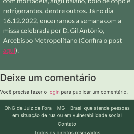
com mortadela, angu baiano, bolo de copo e
refrigerantes, dentre outros.
Já no dia
16.12.2022, encerramos a semana com a
missa celebrada por D. Gil Antônio,
Arcebispo Metropolitano (Confira o post
aqui
).
Deixe um comentário
Você precisa fazer o
login
para publicar um comentário.
ONG de Juiz de Fora – MG – Brasil que atende pessoas
em situação de rua ou em vulnerabilidade social
Contato
Todos os direitos reservados